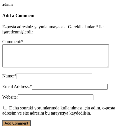
admin
Add a Comment
E-posta adresiniz yayınlanmayacak.
Gerekli alanlar
*
ile
işaretlenmişlerdir
Comment:
*
Name:
*
Email Address:
*
Website:
Daha sonraki yorumlarımda kullanılması için adım, e-posta
adresim ve site adresim bu tarayıcıya kaydedilsin.