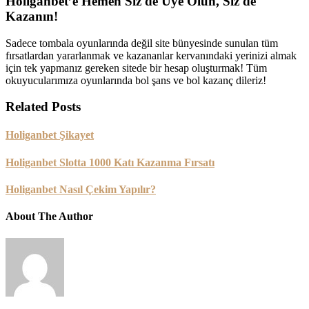
Holiganbet’e Hemen Siz de Üye Olun, Siz de
Kazanın!
Sadece tombala oyunlarında değil site bünyesinde sunulan tüm
fırsatlardan yararlanmak ve kazananlar kervanındaki yerinizi almak
için tek yapmanız gereken sitede bir hesap oluşturmak! Tüm
okuyucularımıza oyunlarında bol şans ve bol kazanç dileriz!
Related Posts
Holiganbet Şikayet
Holiganbet Slotta 1000 Katı Kazanma Fırsatı
Holiganbet Nasıl Çekim Yapılır?
About The Author