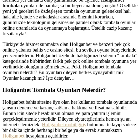
tombala
oyunları ile bambaşka bir heyecana dönüşmüştür! Özellikle
yeni yıl geceleri ile özdeşleşen tombala oyununun geleneksel hali
hala aile içinde ve arkadaşlar arasında önemini korurken,
günümüzde teknolojinin gelişmesine paralel olarak tombala oyunları
online ortamlarda da oynanmaya başlamıştır. Üstelik cazip kazanç
fırsatlarıyla!
Türkiye’de hizmet sunmakta olan Holiganbet ve benzeri pek çok
online yabancı bahis ve casino sitesi, bu sevilen oyuna bünyelerinde
yer vermektedir. Holiganbet özelinde baktığımızda sitenin “tombala”
kategorisinde birbirinden farklı pek çok online tombala oyununa yer
verilmekte olduğunu görmekteyiz. Peki, Holiganbet tombala
oyunları nelerdir? Bu oyunları dileyen herkes oynayabilir mi?
Oyunlar kazançlı mı? İşte detaylar…
Holiganbet Tombala Oyunları Nelerdir?
Holiganbet bahis sitesine üye olan her kullanıcı tombala oyunlarında
şansını deneme ve kazanç sağlama hakkına ve fırsatına sahiptir.
Bunun için sitede hesabınızın olması ve para yatırım işlemini
gerçekleştirmeniz yeterlidir. Dileyen ziyaretçilerimiz hemen şu an
internet sitemizdeki
Holiganbet mobil giriş
butonuna tıklayıp sadece
bir dakika içinde herhangi bir belge ya da evrak sunmaksızın
Holiganbet
hesaplarını açabilirler.