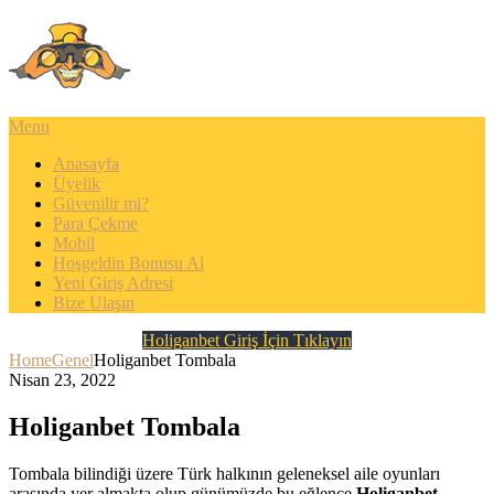
Skip
to
content
Menu
Anasayfa
Üyelik
Güvenilir mi?
Para Çekme
Mobil
Hoşgeldin Bonusu Al
Yeni Giriş Adresi
Bize Ulaşın
Holiganbet Giriş İçin Tıklayın
Home
Genel
Holiganbet Tombala
Nisan 23, 2022
Holiganbet Tombala
Tombala bilindiği üzere Türk halkının geleneksel aile oyunları
arasında yer almakta olup günümüzde bu eğlence
Holiganbet