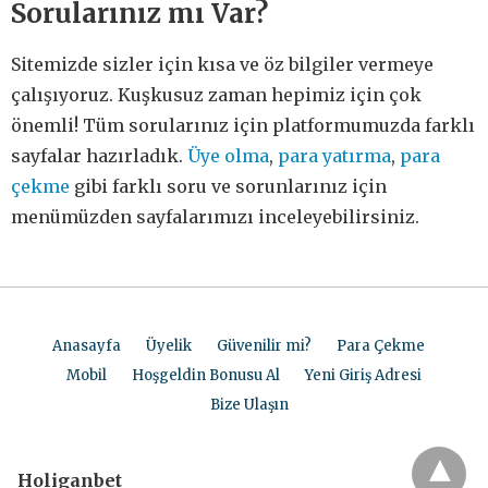
Sorularınız mı Var?
Sitemizde sizler için kısa ve öz bilgiler vermeye
çalışıyoruz. Kuşkusuz zaman hepimiz için çok
önemli! Tüm sorularınız için platformumuzda farklı
sayfalar hazırladık.
Üye olma
,
para yatırma
,
para
çekme
gibi farklı soru ve sorunlarınız için
menümüzden sayfalarımızı inceleyebilirsiniz.
Anasayfa
Üyelik
Güvenilir mi?
Para Çekme
Mobil
Hoşgeldin Bonusu Al
Yeni Giriş Adresi
Bize Ulaşın
Holiganbet