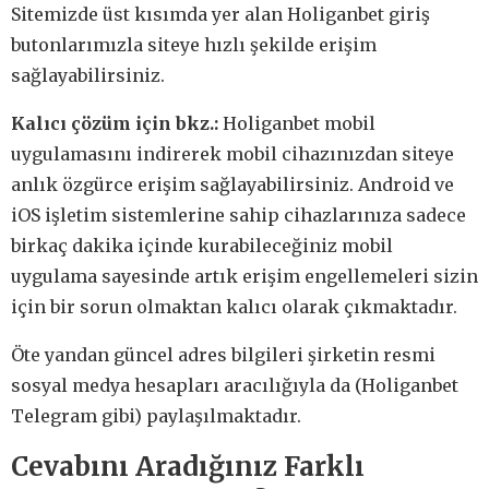
Sitemizde üst kısımda yer alan Holiganbet giriş
butonlarımızla siteye hızlı şekilde erişim
sağlayabilirsiniz.
Kalıcı çözüm için bkz.:
Holiganbet mobil
uygulamasını indirerek mobil cihazınızdan siteye
anlık özgürce erişim sağlayabilirsiniz. Android ve
iOS işletim sistemlerine sahip cihazlarınıza sadece
birkaç dakika içinde kurabileceğiniz mobil
uygulama sayesinde artık erişim engellemeleri sizin
için bir sorun olmaktan kalıcı olarak çıkmaktadır.
Öte yandan güncel adres bilgileri şirketin resmi
sosyal medya hesapları aracılığıyla da (Holiganbet
Telegram gibi) paylaşılmaktadır.
Cevabını Aradığınız Farklı