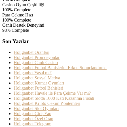
Casino Oyun Çeşitliliği
100% Complete
Para Çekme Hızı
100% Complete
Canlı Destek Deneyimi
98% Complete
Son Yazılar
Holiganbet Oranları
Holiganbet Promosyonlar
Holiganbet Canlı Casino
Holiganbet Futbol Bahislerini Erken Sonuçlandırma
Holiganbet Yasal mı?
Holiganbet Sosyal Medya
Holiganbet Kumar Oyunları
Holiganbet Futbol Bahisleri
Holiganbet Havale ile Para Çekme Var mı?
Holiganbet Slotta 1000 Katı Kazanma Fırsatı
Holiganbet Kripto Çekim Yöntemleri
Holiganbet Slot Oyunları
Holiganbet Giriş Yap
Holiganbet Özel Oran
Holiganbet Telegram