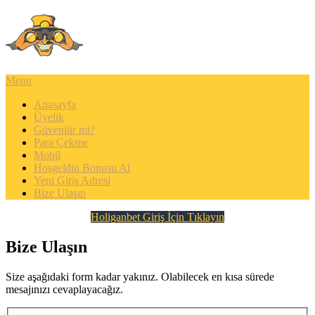
Skip
to
content
Menu
Anasayfa
Üyelik
Güvenilir mi?
Para Çekme
Mobil
Hoşgeldin Bonusu Al
Yeni Giriş Adresi
Bize Ulaşın
Holiganbet Giriş İçin Tıklayın
Bize Ulaşın
Size aşağıdaki form kadar yakınız. Olabilecek en kısa sürede
mesajınızı cevaplayacağız.