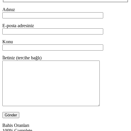
Adınız
E-posta adresiniz
Konu
İletiniz (tercihe bağlı)
Bahis Oranları
100% Complete