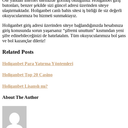
Öte yandan internet sitemizde görmüş olduğunuz Holiganbet giriş
butonları, benzer şekilde sizi güncel adresi üzerinden siteye
ulaştırmaktadır. Holiganbet canlı bahis sitesi iş birliği ile siz değerli
okuyucularımıza bu hizmeti sunmaktayız.
Holiganbet giriş adresi üzerinden siteye bağlandığınızda hesabınıza
giriş konusunda sorun yaşarsanız “şifremi unuttum” kısmından yeni
şifre edinebileceğinizi de hatırlatalım. Tüm okuyucularımıza bol şans
ve bol kazançlar dileriz!
Related Posts
Holiganbet Para Yatırma Yöntemleri
Holiganbet Top 20 Casino
Holiganbet Lisanslı mı?
About The Author