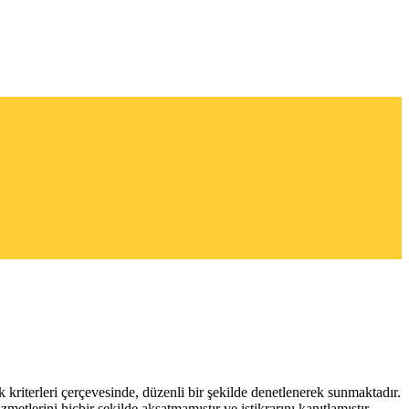
k kriterleri çerçevesinde, düzenli bir şekilde denetlenerek sunmaktadır.
metlerini hiçbir şekilde aksatmamıştır ve istikrarını kanıtlamıştır.