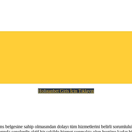
Holiganbet Giriş İçin Tıklayın
ans belgesine sahip olmasından dolayı tüm hizmetlerini belirli sorumlulu
zarında senelerdir aktif bir şekilde hizmet sunmakta olup bugüne kadar hiz