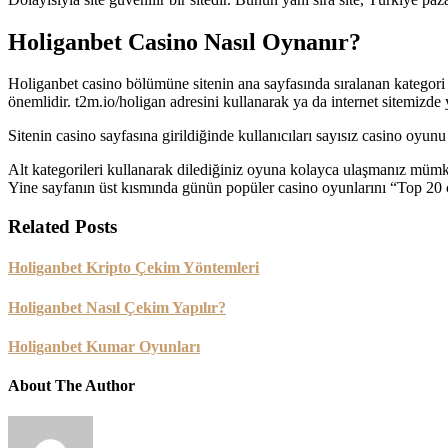
Holiganbet Casino Nasıl Oynanır?
Holiganbet casino bölümüne sitenin ana sayfasında sıralanan kategori 
önemlidir. t2m.io/holigan adresini kullanarak ya da internet sitemizde 
Sitenin casino sayfasına girildiğinde kullanıcıları sayısız casino oyunu
Alt kategorileri kullanarak dilediğiniz oyuna kolayca ulaşmanız mümkü
Yine sayfanın üst kısmında günün popüler casino oyunlarını “Top 20 ca
Related Posts
Holiganbet Kripto Çekim Yöntemleri
Holiganbet Nasıl Çekim Yapılır?
Holiganbet Kumar Oyunları
About The Author