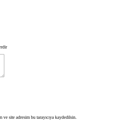
erdir
 ve site adresim bu tarayıcıya kaydedilsin.